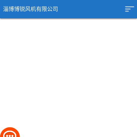
淄博博锐风机有限公司