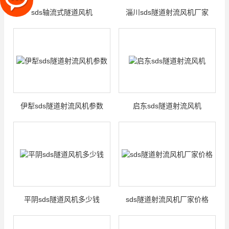
sds轴流式隧道风机
淄川sds隧道射流风机厂家
伊犁sds隧道射流风机参数
启东sds隧道射流风机
平阴sds隧道风机多少钱
sds隧道射流风机厂家价格