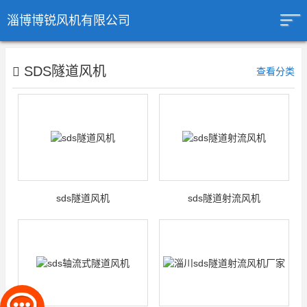
淄博博锐风机有限公司
SDS隧道风机
查看分类
sds隧道风机
sds隧道射流风机