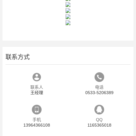
联系方式
联系人
电话
王经理
0533-5206389
手机
QQ
13964366108
1165365018