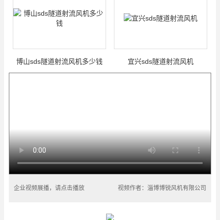
博山sds隧道射流风机多少钱
宜兴sds隧道射流风机
企业视频展播，请点击播放
视频作者：淄博博锐风机有限公司