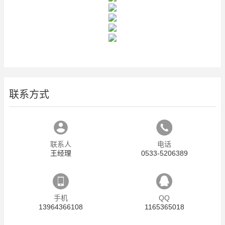
联系方式
联系人
电话
王经理
0533-5206389
手机
QQ
13964366108
1165365018